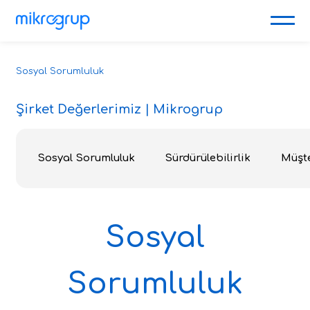
Sosyal Sorumluluk
Şirket Değerlerimiz | Mikrogrup
Sosyal Sorumluluk
Sürdürülebilirlik
Müşte
Sosyal
Sorumluluk