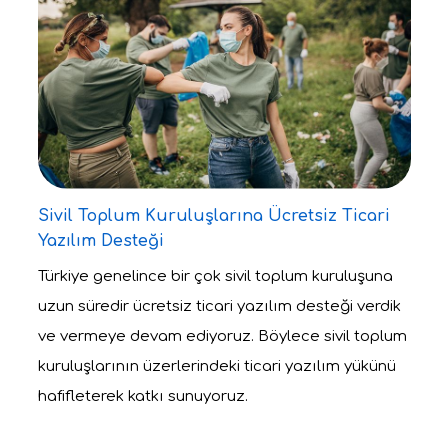
Sivil Toplum Kuruluşlarına Ücretsiz Ticari
Yazılım Desteği
Türkiye genelince bir çok sivil toplum kuruluşuna
uzun süredir ücretsiz ticari yazılım desteği verdik
ve vermeye devam ediyoruz. Böylece sivil toplum
kuruluşlarının üzerlerindeki ticari yazılım yükünü
hafifleterek katkı sunuyoruz.