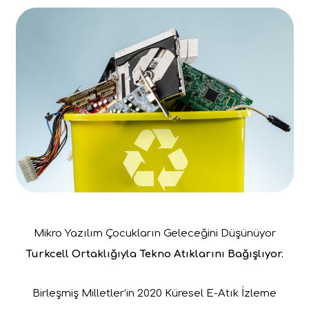
Mikro Yazılım Çocukların Geleceğini Düşünüyor
Turkcell Ortaklığıyla Tekno Atıklarını Bağışlıyor.
Birleşmiş Milletler’in 2020 Küresel E-Atık İzleme