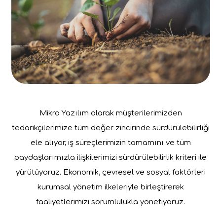
Mikro Yazılım olarak müşterilerimizden
tedarikçilerimize tüm değer zincirinde sürdürülebilirliği
ele alıyor, iş süreçlerimizin tamamını ve tüm
paydaşlarımızla ilişkilerimizi sürdürülebilirlik kriteri ile
yürütüyoruz. Ekonomik, çevresel ve sosyal faktörleri
kurumsal yönetim ilkeleriyle birleştirerek
faaliyetlerimizi sorumlulukla yönetiyoruz.