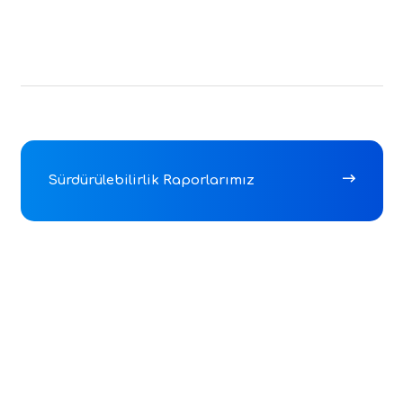
Sürdürülebilirlik Raporlarımız