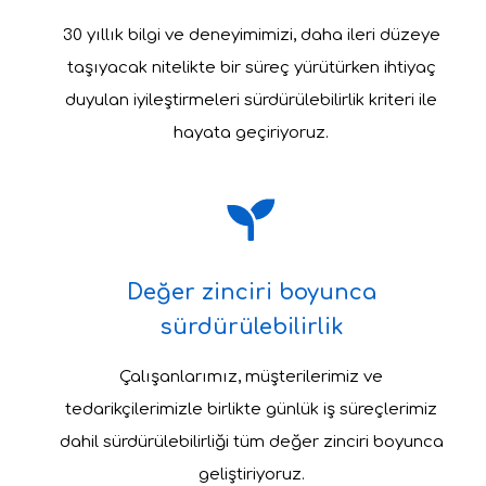
30 yıllık bilgi ve deneyimimizi, daha ileri düzeye
taşıyacak nitelikte bir süreç yürütürken ihtiyaç
duyulan iyileştirmeleri sürdürülebilirlik kriteri ile
hayata geçiriyoruz.
Değer zinciri boyunca
sürdürülebilirlik
Çalışanlarımız, müşterilerimiz ve
tedarikçilerimizle birlikte günlük iş süreçlerimiz
dahil sürdürülebilirliği tüm değer zinciri boyunca
geliştiriyoruz.