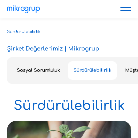
Sürdürülebilirlik
Şirket Değerlerimiz | Mikrogrup
Sosyal Sorumluluk
Sürdürülebilirlik
Müşte
Sürdürülebilirlik