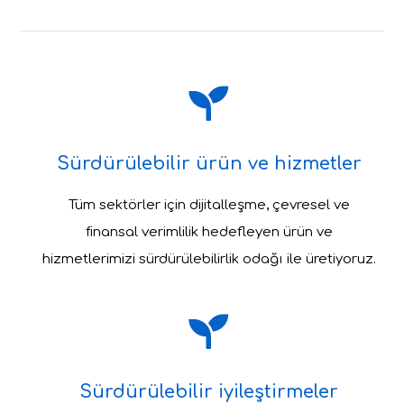
Sürdürülebilir ürün ve hizmetler
Tüm sektörler için dijitalleşme, çevresel ve
finansal verimlilik hedefleyen ürün ve
hizmetlerimizi sürdürülebilirlik odağı ile üretiyoruz.
Sürdürülebilir iyileştirmeler