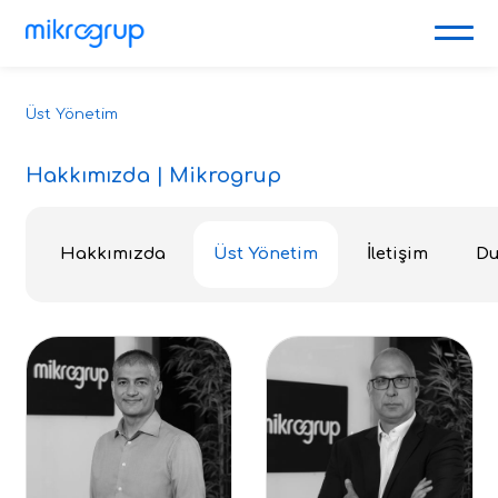
Üst Yönetim
Hakkımızda | Mikrogrup
Hakkımızda
Üst Yönetim
İletişim
Du